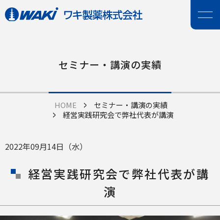
セミナー・講演の実績
HOME
セミナー・講演の実績
経営実践研究会で弊社代表が講演
2022年09月14日（水）
経営実践研究会で弊社代表が講
演