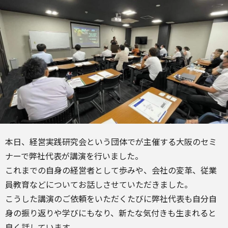
本日、経営実践研究会という団体でが主催する大阪のセミ
ナーで弊社代表が講演を行いました。
これまでの自身の経営者として歩みや、会社の変革、従業
員教育などについてお話しさせていただきました。
こうした講演のご依頼をいただくたびに弊社代表も自分自
身の振り返りや学びにもなり、新たな気付きも生まれると
良く話しています。