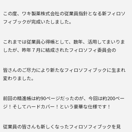
この度、ワキ製薬株式会社の従業員指針となる新フィロソ
フィブックが完成いたしました。
これまでは従業員心得帳として、数年、活用してまいりま
したが、昨年７月に結成されたフィロソフィ委員会の
皆さんのご尽力により新たなフィロソフィブックに生まれ
変わりました。
前回の精進帳は約90ページだったのが、今回は約200ペー
ジ！そしてハードカバー！という豪華な仕様です！
従業員の皆さんも新しくなったフィロソフィブックを見