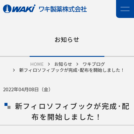
お知らせ
HOME
お知らせ
ワキブログ
新フィロソフィブックが完成･配布を開始しました！
2022年04月08日（金）
新フィロソフィブックが完成･配
布を開始しました！