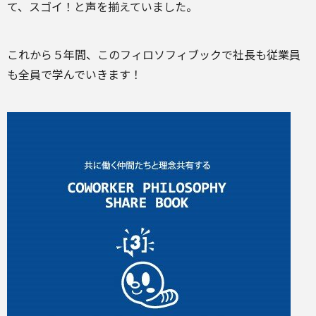
て、スゴイ！と声を揃えていました。
これから５年間、このフィロソフィブックで社長も従業員
も全員で学んでいきます！