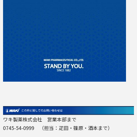
ワキ製薬株式会社
営業本部まで
0745-54-0999 （担当：疋田・篠原・酒本まで）