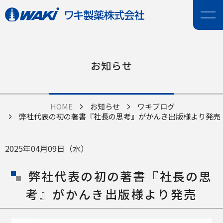
お知らせ
HOME
お知らせ
ワキブログ
弊社代表の初の著書『社長の思考』がかんき出版様より発売
2025年04月09日（水）
弊社代表の初の著書『社長の思
考』がかんき出版様より発売