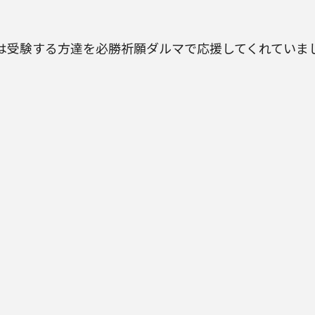
は受験する方達を必勝祈願ダルマで応援してくれていま