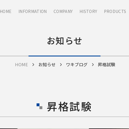
HOME
INFORMATION
COMPANY
HISTORY
PRODUCTS
お知らせ
HOME
お知らせ
ワキブログ
昇格試験
昇格試験