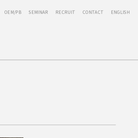
OEM/PB
SEMINAR
RECRUIT
CONTACT
ENGLISH