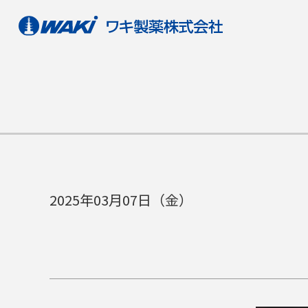
2025年03月07日（金）