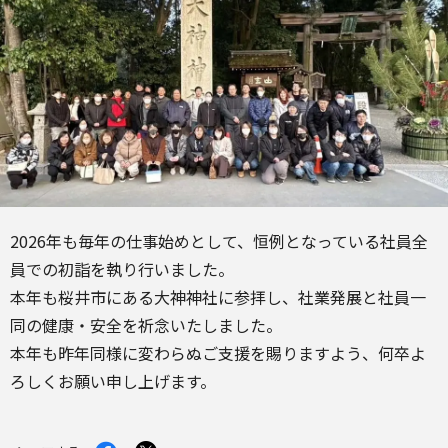
2026年も毎年の仕事始めとして、恒例となっている社員全
員での初詣を執り行いました。
本年も桜井市にある大神神社に参拝し、社業発展と社員一
同の健康・安全を祈念いたしました。
本年も昨年同様に変わらぬご支援を賜りますよう、何卒よ
ろしくお願い申し上げます。
Facebook
X