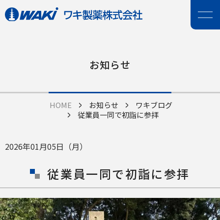
お知らせ
HOME
お知らせ
ワキブログ
従業員一同で初詣に参拝
2026年01月05日（月）
従業員一同で初詣に参拝