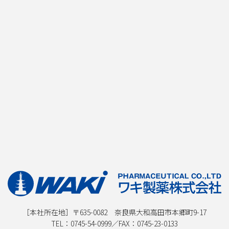
［本社所在地］〒635-0082 奈良県大和高田市本郷町9-17
TEL：
0745-54-0999
／FAX：0745-23-0133