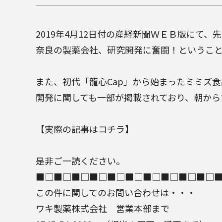
2019年4月12日付の産経新聞ＷＥＢ版にて
奈良の製薬会社、研究開発に奮闘！ということ
また、初代「龍心Cap」から始まったミミズ
開発に関しても一部が掲載されており、朝から
【実際の記事はコチラ】
是非ご一読ください。
■□■□■□■□■□■□■□■□■□■□
この件に関してのお問い合わせは・・・
ワキ製薬株式会社
営業本部まで