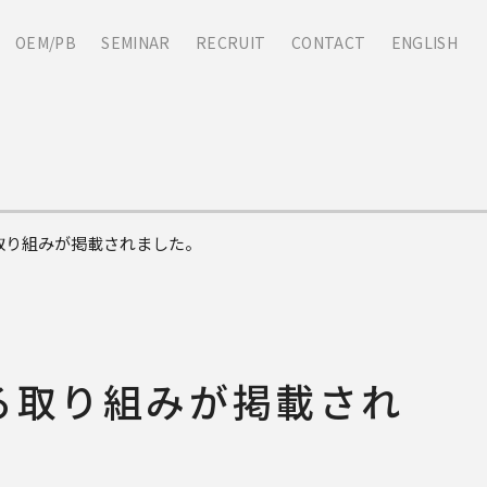
OEM/PB
SEMINAR
RECRUIT
CONTACT
ENGLISH
取り組みが掲載されました。
る取り組みが掲載され