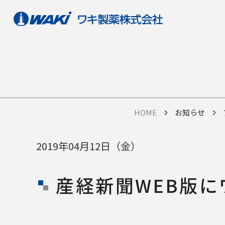
HOME
お知らせ
2019年04月12日（金）
産経新聞WEB版