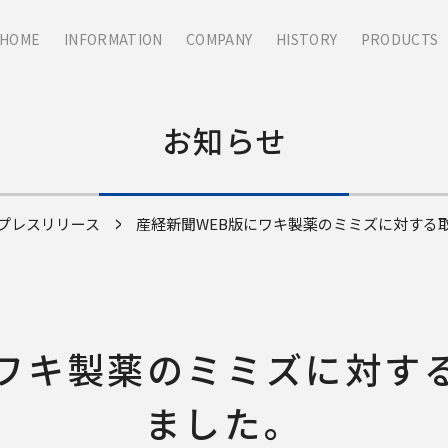
HOME
INFORMATION
COMPANY
HISTORY
PRODUCTS
お知らせ
プレスリリース
産経新聞WEB版にワキ製薬のミミズに対する
にワキ製薬のミミズに対す
ました。