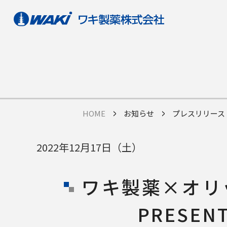
HOME
お知らせ
プレスリリース
2022年12月17日（土）
ワキ製薬×オリッ
PRESE