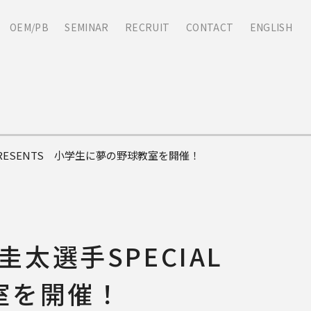
OEM/PB
SEMINAR
RECRUIT
CONTACT
ENGLISH
PRESENTS 小学生に夢の野球教室を開催！
太選手SPECIAL
教室を開催！