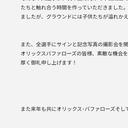
たちと触れ合う時間を作っていただきました
ましたが、グラウンドには子供たちが溢れか
また、全選手にサインと記念写真の撮影会を
オリックスバファローズの皆様、素敵な機会
厚く御礼申し上げます！
また来年も共にオリックス･バファローズそし