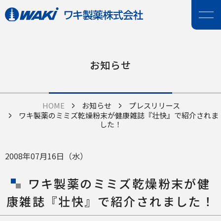
お知らせ
HOME
お知らせ
プレスリリース
ワキ製薬のミミズ乾燥粉末が健康雑誌『壮快』で紹介されま
した！
2008年07月16日（水）
ワキ製薬のミミズ乾燥粉末が健
康雑誌『壮快』で紹介されました！