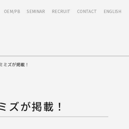
OEM/PB
SEMINAR
RECRUIT
CONTACT
ENGLISH
ミミズが掲載！
ミズが掲載！