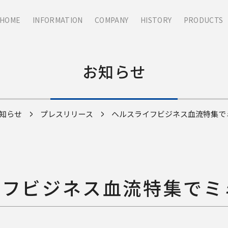
HOME
INFORMATION
COMPANY
HISTORY
PRODUCTS
お知らせ
知らせ
プレスリリース
ヘルスライフビジネス血流特集で
イフビジネス血流特集でミ