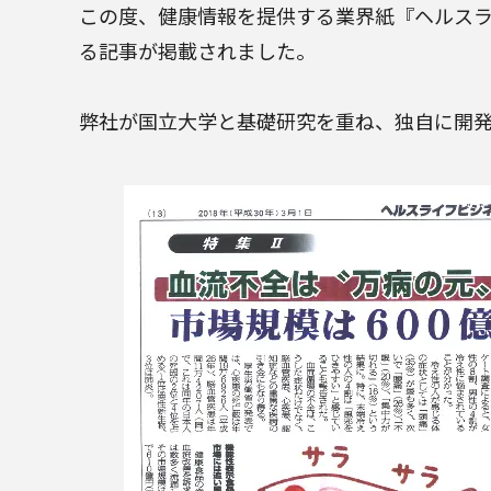
この度、健康情報を提供する業界紙『ヘルスライ
る記事が掲載されました。
弊社が国立大学と基礎研究を重ね、独自に開