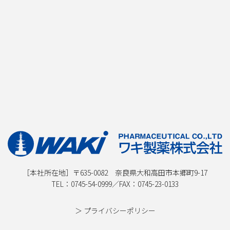
［本社所在地］〒635-0082 奈良県大和高田市本郷町9-17
TEL：
0745-54-0999
／FAX：0745-23-0133
＞ プライバシーポリシー