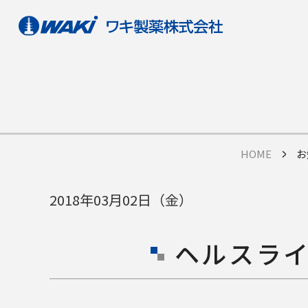
HOME
お
2018年03月02日（金）
ヘルスラ