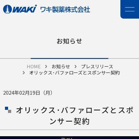
お知らせ
HOME
お知らせ
プレスリリース
オリックス･バファローズとスポンサー契約
2024年02月19日（月）
オリックス･バファローズとスポ
ンサー契約