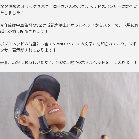
2023年度のオリックスバファローズさんのボブルヘッドスポンサーに就任い
たしました！
今年度は中島監督のV２達成記念胴上げボブルヘッドからスターで、球場にお
越しの方に配布されます！
ボブルヘッドの台座には全てSTAND BY YOU.の文字が刻印されており、スポ
ンサー表示がされております！
是非、球場にお越しいただき、2023年限定のボブルヘッドを手に入れよう！