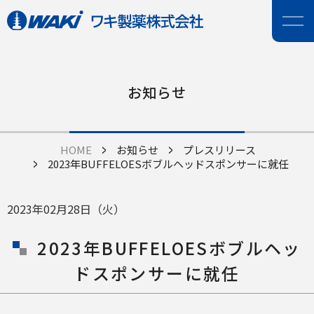
お知らせ
HOME
お知らせ
プレスリリース
2023年BUFFELOESボブルヘッドスポンサーに就任
2023年02月28日（火）
2023年BUFFELOESボブルヘッ
ドスポンサーに就任