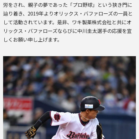
労をされ、親子の夢であった「プロ野球」という狭き門に
辿り着き、2019年よりオリックス・バファローズの一員と
して活動されています。是非、ワキ製薬株式会社と共にオ
リックス・バファローズならびに中川圭太選手の応援を宜
しくお願い申し上げます。