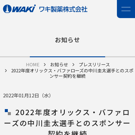
お知らせ
HOME
お知らせ
プレスリリース
2022年度オリックス・バファローズの中川圭太選手とのスポ
ンサー契約を継続
2022年01月12日（水）
2022年度オリックス・バファロ
ーズの中川圭太選手とのスポンサー
契約を継続