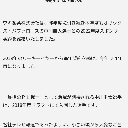
ワキ製薬株式会社は、昨年度に引き続き本年度もオリック
ス・バファローズの中川圭太選手との2022年度スポンサー
契約を締結いたしました。
2019年のルーキーイヤーから毎年契約を続け、今年で４年
目になりました！
「最後のＰＬ戦士」として活躍が期待される中川圭太選手
は、2018年度ドラフトにて入団した選手です。
各社テレビ報道であったように、小さい頃から大変なご苦