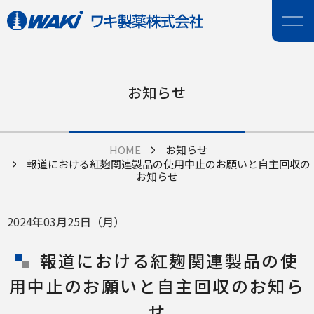
お知らせ
HOME
お知らせ
報道における紅麹関連製品の使用中止のお願いと自主回収の
お知らせ
2024年03月25日（月）
報道における紅麹関連製品の使
用中止のお願いと自主回収のお知ら
せ