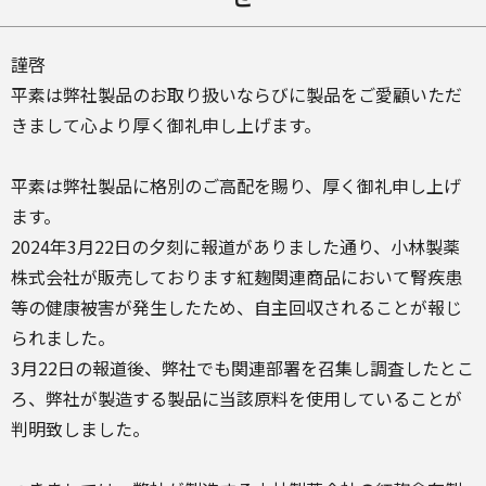
謹啓
平素は弊社製品のお取り扱いならびに製品をご愛顧いただ
きまして心より厚く御礼申し上げます。
平素は弊社製品に格別のご高配を賜り、厚く御礼申し上げ
ます。
2024年3月22日の夕刻に報道がありました通り、小林製薬
株式会社が販売しております紅麹関連商品において腎疾患
等の健康被害が発生したため、自主回収されることが報じ
られました。
3月22日の報道後、弊社でも関連部署を召集し調査したとこ
ろ、弊社が製造する製品に当該原料を使用していることが
判明致しました。