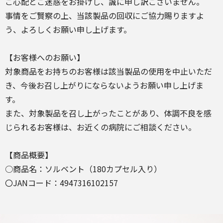
ご心配とご迷惑をお掛けし、誠に申し訳ございません。
事情をご賢察の上、当該製品の回収にご協力賜りますよ
う、よろしくお願い申し上げます。
【お客様へのお願い】
対象商品をお持ちのお客様は該当製品の使用を中止いただ
き、今後お召し上がりにならないようお願い申し上げま
す。
また、対象製品を召し上がったことがあり、体調不良を感
じられるお客様は、お近くの病院にご相談ください。
【商品概要】
○商品名：ソルベント（180カプセル入り）
〇JANコード：4947316102157