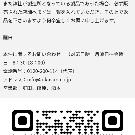
また弊社が製造所となっている製品であった場合、必ず販
売された店舗へまずは一報を入れていただき、その上で返
品を下さいますよう何卒宜しくお願い申し上げます。
謹白
本件に関するお問い合わせ （対応日時 月曜日～金曜
日 8：30-18：00）
電話番号：0120-200-114（代表）
アドレス：info@a-kusuri.co.jp
営業部：疋田、篠原、酒本