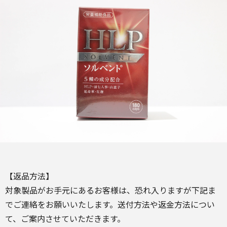
【返品方法】
対象製品がお手元にあるお客様は、恐れ入りますが下記ま
でご連絡をお願いいたします。送付方法や返金方法につい
て、ご案内させていただきます。