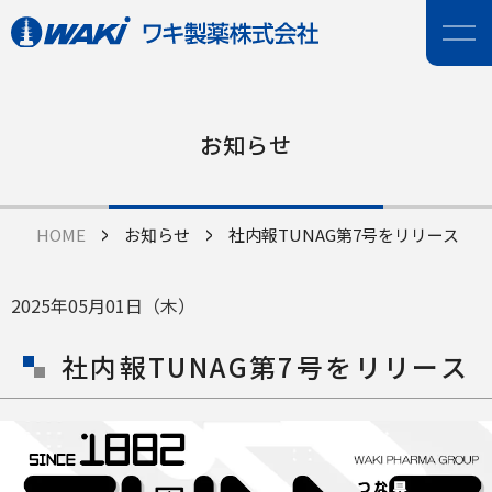
お知らせ
HOME
お知らせ
社内報TUNAG第7号をリリース
2025年05月01日（木）
社内報TUNAG第7号をリリース