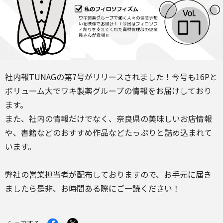
社内報TUNAGの第7号がリリースされました！今号も16Pと
ボリューム大でワキ製薬グループの情報をお届けしており
ます。
また、社内の情報だけでなく、奈良県の美味しいお店情報
や、書籍などのおすすめ作品などたっぷりと詰め込まれて
います。
弊社の営業担当者が配布しておりますので、お手元に届き
ましたら是非、お時間ある際にご一読ください！
Facebook
X