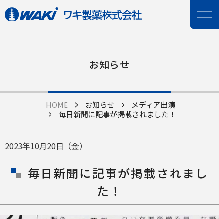
お知らせ
HOME
お知らせ
メディア出演
毎日新聞に記事が掲載されました！
2023年10月20日（金）
毎日新聞に記事が掲載されまし
た！