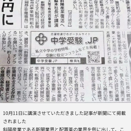
10月11日に講演させていただきました記事が新聞にて掲載
されました
斜陽産業である新聞業界と配置薬の業界を例に出して、こ