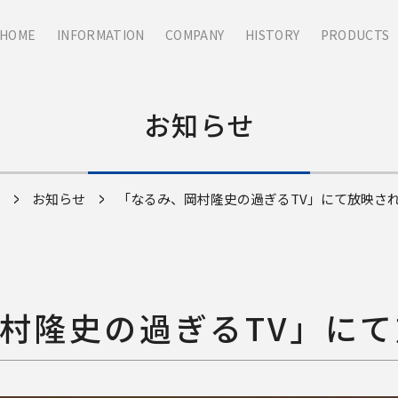
HOME
INFORMATION
COMPANY
HISTORY
PRODUCTS
お知らせ
お知らせ
「なるみ、岡村隆史の過ぎるTV」にて放映さ
村隆史の過ぎるTV」に