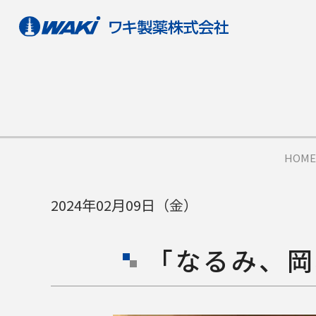
HOME
2024年02月09日（金）
「なるみ、岡