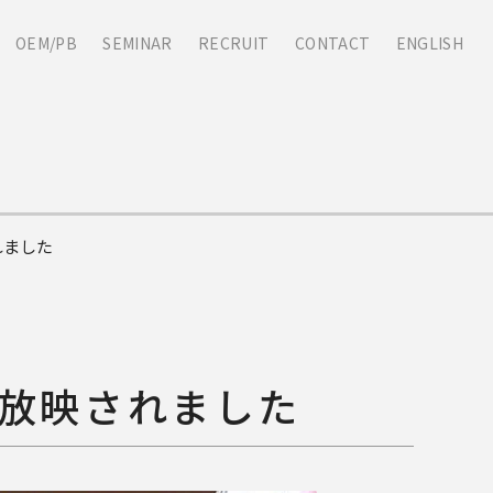
OEM/PB
SEMINAR
RECRUIT
CONTACT
ENGLISH
れました
て放映されました